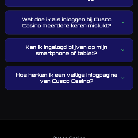
in een vaste balk onderaan de pagina.
U logt in met het e-mailadres dat u bij
registratie heeft opgegeven en het
Wat doe ik als inloggen bij Cusco
Casino meerdere keren mislukt?
bijbehorende wachtwoord. Zorg dat u
hoofdletters, cijfers en speciale tekens precies
Controleer eerst of caps lock uitstaat en
overneemt.
probeer uw wachtwoord bewust langzaam in te
Kan ik ingelogd blijven op mijn
voeren. Lukt het dan nog niet, gebruik dan de
smartphone of tablet?
functie om een nieuw wachtwoord aan te
U kunt uw gegevens op een eigen toestel laten
maken via uw e-mailadres.
onthouden, maar vermijd dit op gedeelde of
Hoe herken ik een veilige inlogpagina
publieke apparaten. Vergrendel uw telefoon
van Cusco Casino?
altijd met een pincode of biometrische
Controleer het webadres in de browser, gebruik
beveiliging.
alleen de officiële site of app en vermijd links
uit onbekende e-mails. Voer uw gegevens nooit
in op pagina's die er anders uitzien dan u
gewend bent.