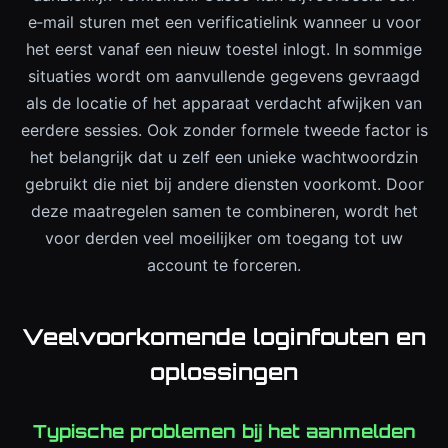
e‑mail sturen met een verificatielink wanneer u voor
het eerst vanaf een nieuw toestel inlogt. In sommige
situaties wordt om aanvullende gegevens gevraagd
als de locatie of het apparaat verdacht afwijken van
eerdere sessies. Ook zonder formele tweede factor is
het belangrijk dat u zelf een unieke wachtwoordzin
gebruikt die niet bij andere diensten voorkomt. Door
deze maatregelen samen te combineren, wordt het
voor derden veel moeilijker om toegang tot uw
account te forceren.
Veelvoorkomende loginfouten en
oplossingen
Typische problemen bij het aanmelden