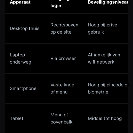
Apparaat
Beveiligingsniveau
login
Rechtsboven
Hoog bij privé
Desktop thuis
op de site
gebruik
Laptop
Afhankelijk van
Via browser
onderweg
wifi‑netwerk
Vaste knop
Hoog bij pincode of
Smartphone
of menu
biometrie
Menu of
Tablet
Middel tot hoog
bovenbalk