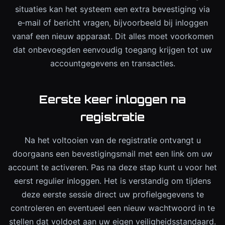
situaties kan het systeem een extra bevestiging via
e‑mail of bericht vragen, bijvoorbeeld bij inloggen
vanaf een nieuw apparaat. Dit alles moet voorkomen
dat onbevoegden eenvoudig toegang krijgen tot uw
accountgegevens en transacties.
Eerste keer inloggen na
registratie
Na het voltooien van de registratie ontvangt u
doorgaans een bevestigingsmail met een link om uw
account te activeren. Pas na deze stap kunt u voor het
eerst regulier inloggen. Het is verstandig om tijdens
deze eerste sessie direct uw profielgegevens te
controleren en eventueel een nieuw wachtwoord in te
stellen dat voldoet aan uw eigen veiligheidsstandaard.