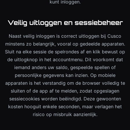
kunt inloggen.
Veilig uitloggen en sessiebeheer
Naast veilig inloggen is correct uitloggen bij Cusco
minstens zo belangrijk, vooral op gedeelde apparaten.
Sluit na elke sessie de spelrondes af en klik bewust op
de uitlogknop in het accountmenu. Dit voorkomt dat
iemand anders uw saldo, gespeelde spellen of
persoonlijke gegevens kan inzien. Op mobiele
apparaten is het verstandig om de browser volledig te
sluiten of de app af te melden, zodat opgeslagen
sessiecookies worden beëindigd. Deze gewoonten
kosten hooguit enkele seconden, maar verlagen het
risico op misbruik aanzienlijk.