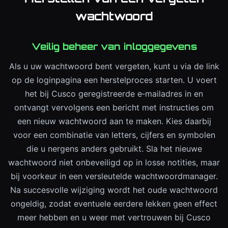
wachtwoord
Veilig beheer van inloggegevens
Als u uw wachtwoord bent vergeten, kunt u via de link
op de loginpagina een herstelproces starten. U voert
het bij Cusco geregistreerde e‑mailadres in en
ontvangt vervolgens een bericht met instructies om
een nieuw wachtwoord aan te maken. Kies daarbij
voor een combinatie van letters, cijfers en symbolen
die u nergens anders gebruikt. Sla het nieuwe
wachtwoord niet onbeveiligd op in losse notities, maar
bij voorkeur in een versleutelde wachtwoordmanager.
Na succesvolle wijziging wordt het oude wachtwoord
ongeldig, zodat eventuele eerdere lekken geen effect
meer hebben en u weer met vertrouwen bij Cusco